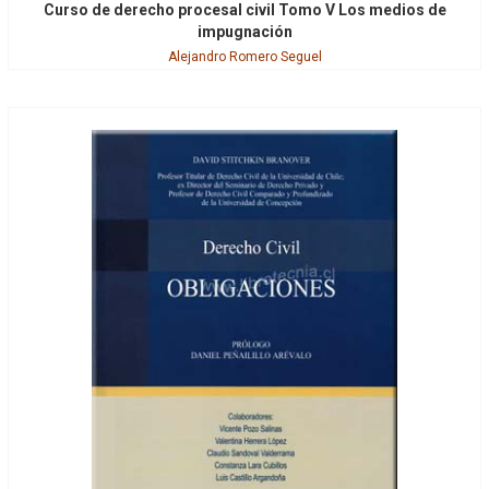
Curso de derecho procesal civil Tomo V Los medios de
impugnación
Alejandro Romero Seguel