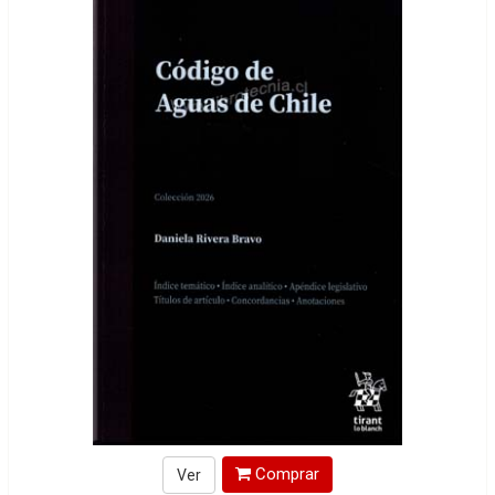
Comprar
Ver