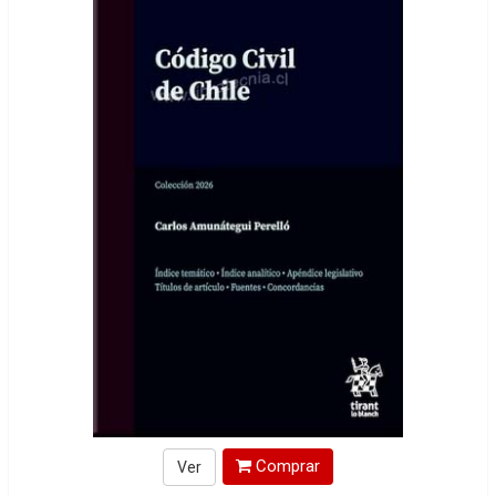
Comprar
Ver