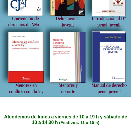
Atendemos de lunes a viernes de 10 a 19 h y sábado de
10 a 14.30 h
(Festivos: 11 a 15 h)