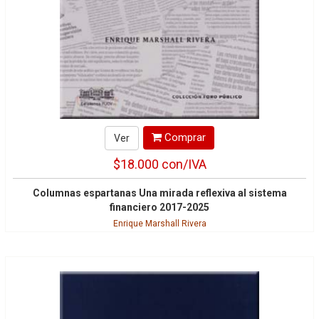
Comprar
Ver
$18.000
con/IVA
Columnas espartanas Una mirada reflexiva al sistema
financiero 2017-2025
Enrique Marshall Rivera