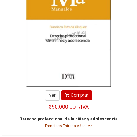
Comprar
Ver
$90.000
con/IVA
Derecho proteccional de la niñez y adolescencia
Francisco Estrada Vásquez