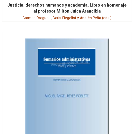
Justicia, derechos humanos y academia. Libro en homenaje
al profesor Milton Juica Arancibia
Carmen Droguett, Boris Fiegelist y Andrés Peña (eds.)