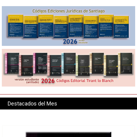
Destacados del Mes