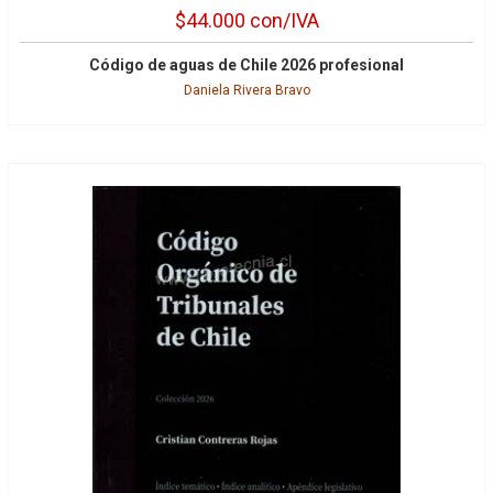
$44.000
con/IVA
Código de aguas de Chile 2026 profesional
Daniela Rivera Bravo