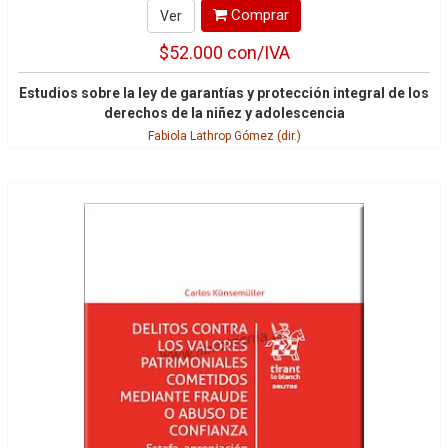
Comprar
Ver
$52.000
con/IVA
Estudios sobre la ley de garantías y protección integral de los
derechos de la niñez y adolescencia
Fabiola Lathrop Gómez (dir.)