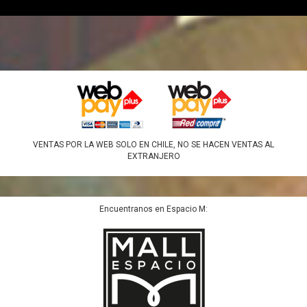
VENTAS POR LA WEB SOLO EN CHILE, NO SE HACEN VENTAS AL
EXTRANJERO
Encuentranos en Espacio M: