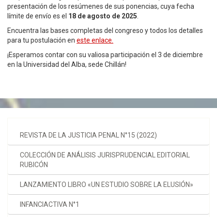
presentación de los resúmenes de sus ponencias, cuya fecha
límite de envío es el
18 de agosto de 2025
.
Encuentra las bases completas del congreso y todos los detalles
para tu postulación en
este enlace.
¡Esperamos contar con su valiosa participación el 3 de diciembre
en la Universidad del Alba, sede Chillán!
REVISTA DE LA JUSTICIA PENAL N°15 (2022)
COLECCIÓN DE ANÁLISIS JURISPRUDENCIAL EDITORIAL
RUBICÓN
LANZAMIENTO LIBRO «UN ESTUDIO SOBRE LA ELUSIÓN»
INFANCIACTIVA N°1