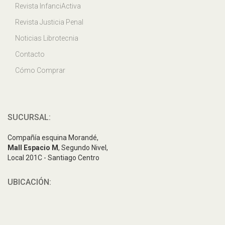
Revista InfanciActiva
Revista Justicia Penal
Noticias Librotecnia
Contacto
Cómo Comprar
SUCURSAL:
Compañía esquina Morandé,
Mall Espacio M
, Segundo Nivel,
Local 201C - Santiago Centro
UBICACIÓN: