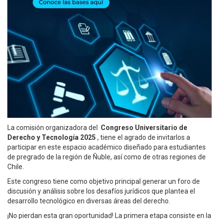
La comisión organizadora del
Congreso Universitario de
Derecho y Tecnología 2025
, tiene el agrado de invitarlos a
participar en este espacio académico diseñado para estudiantes
de pregrado de la región de Ñuble, así como de otras regiones de
Chile.
Este congreso tiene como objetivo principal generar un foro de
discusión y análisis sobre los desafíos jurídicos que plantea el
desarrollo tecnológico en diversas áreas del derecho.
¡No pierdan esta gran oportunidad! La primera etapa consiste en la