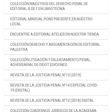
COLECCIÓN MAESTROS DEL DERECHO PENAL DE
EDITORIAL B DE F EN LIBROTECNIA
EDITORIAL MARCIAL PONS PRESENTE EN NUESTRO
LOCAL
ENCUENTRE A EDITORIAL ATELIER EN NUESTRA TIENDA
COLECCIÓN DERECHO Y ARGUMENTACIÓN DE EDITORIAL
PALESTRA
COLECCIÓN LITIGACIÓN Y ENJUICIAMIENTO PENAL
ADVERSARIAL DE DIDOT EDICIONES
REVISTA DE LA JUSTICIA PENAL N°13 (2019)
REVISTA DE LA JUSTICIA PENAL N°14 ESPECIAL COVID-
19 (DIGITAL)
REVISTA DE LA JUSTICIA PENAL N°12 (2018) DIGITAL
COLECCIÓN CUADERNOS JURÍDICOS DE LA ACADEMIA