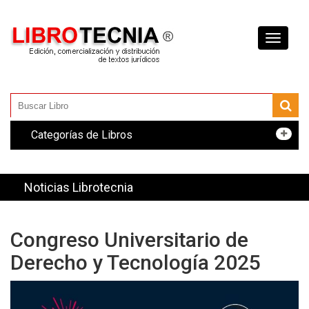
Toggle
navigati
Categorías de Libros
Noticias Librotecnia
Congreso Universitario de
Derecho y Tecnología 2025