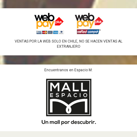
VENTAS POR LA WEB SOLO EN CHILE, NO SE HACEN VENTAS AL
EXTRANJERO
Encuentranos en Espacio M: