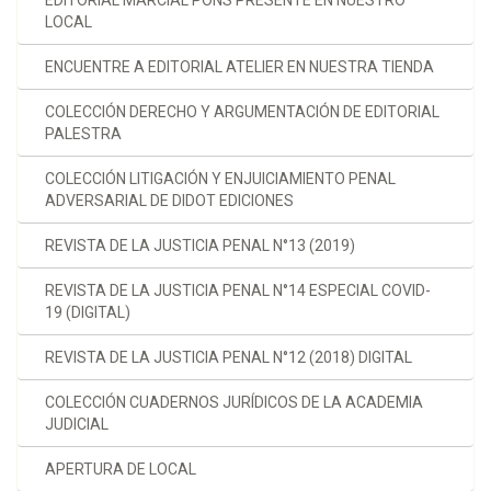
LOCAL
ENCUENTRE A EDITORIAL ATELIER EN NUESTRA TIENDA
COLECCIÓN DERECHO Y ARGUMENTACIÓN DE EDITORIAL
PALESTRA
COLECCIÓN LITIGACIÓN Y ENJUICIAMIENTO PENAL
ADVERSARIAL DE DIDOT EDICIONES
REVISTA DE LA JUSTICIA PENAL N°13 (2019)
REVISTA DE LA JUSTICIA PENAL N°14 ESPECIAL COVID-
19 (DIGITAL)
REVISTA DE LA JUSTICIA PENAL N°12 (2018) DIGITAL
COLECCIÓN CUADERNOS JURÍDICOS DE LA ACADEMIA
JUDICIAL
APERTURA DE LOCAL