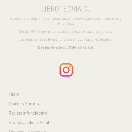
LIBROTECNIA.CL
Edición, distribución y comercialización de textos jurídicos, nacionales y
extranjeros.
Desde 1997 incrementando la biblioteca de nuestros juristas.
Los más variados temas juridicos en publicaciones propias.
Despacho a todo Chile sin costo.
Inicio
Quiénes Somos
Revista InfanciActiva
Revista Justicia Penal
Noticias Librotecnia