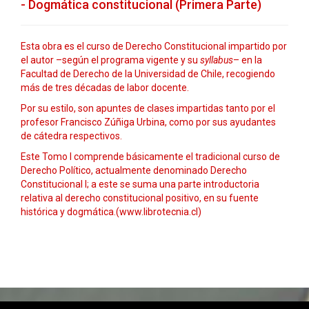
- Dogmática constitucional (Primera Parte)
Esta obra es el curso de Derecho Constitucional impartido por
el autor –según el programa vigente y su
syllabus
– en la
Facultad de Derecho de la Universidad de Chile, recogiendo
más de tres décadas de labor docente.
Por su estilo, son apuntes de clases impartidas tanto por el
profesor Francisco Zúñiga Urbina, como por sus ayudantes
de cátedra respectivos.
Este Tomo I comprende básicamente el tradicional curso de
Derecho Político, actualmente denominado Derecho
Constitucional I; a este se suma una parte introductoria
relativa al derecho constitucional positivo, en su fuente
histórica y dogmática.(www.librotecnia.cl)