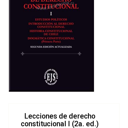
Lecciones de derecho
constitucional I (2a. ed.)