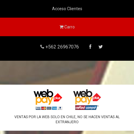
Acceso Clientes
Carro
+562 26967076
VENTAS POR LA WEB SOLO EN CHILE, NO SE HACEN VENTAS AL
EXTRANJERO