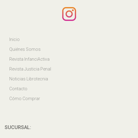
Inicio
Quiénes Somos
Revista InfanciActiva
Revista Justicia Penal
Noticias Librotecnia
Contacto
Cómo Comprar
SUCURSAL: