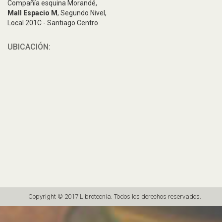
Compañía esquina Morandé,
Mall Espacio M
, Segundo Nivel,
Local 201C - Santiago Centro
UBICACIÓN:
Copyright © 2017 Librotecnia. Todos los derechos reservados.