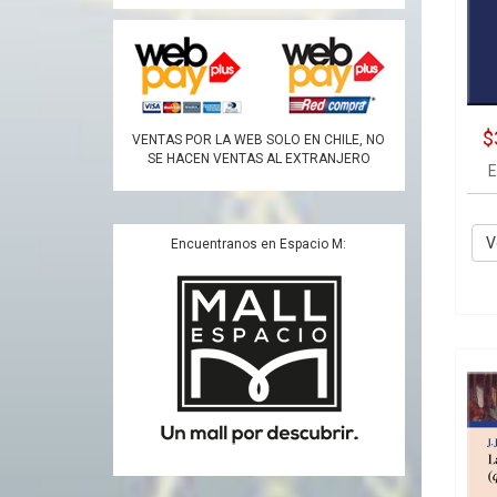
$
VENTAS POR LA WEB SOLO EN CHILE, NO
SE HACEN VENTAS AL EXTRANJERO
E
V
Encuentranos en Espacio M: