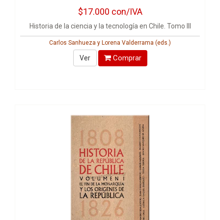
$17.000
con/IVA
Historia de la ciencia y la tecnología en Chile. Tomo III
Carlos Sanhueza y Lorena Valderrama (eds.)
Comprar
Ver