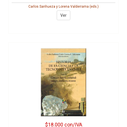
Carlos Sanhueza y Lorena Valderrama (eds.)
Ver
$18.000
con/IVA