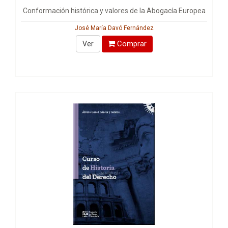
Conformación histórica y valores de la Abogacía Europea
José María Davó Fernández
Comprar
Ver