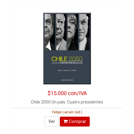
$15.000
con/IVA
Chile 2050 Un país. Cuatro presidentes
Felipe Larraín (ed.)
Comprar
Ver