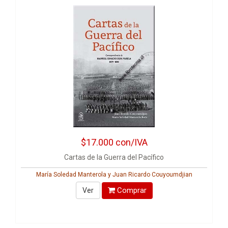
$17.000
con/IVA
Cartas de la Guerra del Pacífico
María Soledad Manterola y Juan Ricardo Couyoumdjian
Comprar
Ver