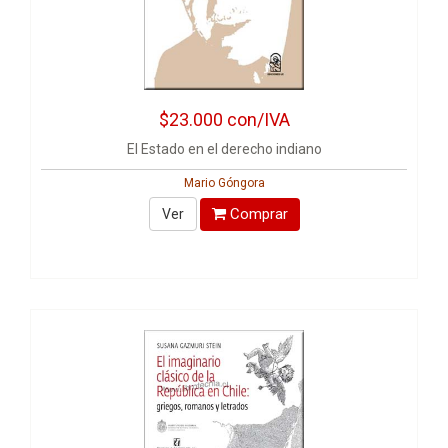
$23.000
con/IVA
El Estado en el derecho indiano
Mario Góngora
Comprar
Ver