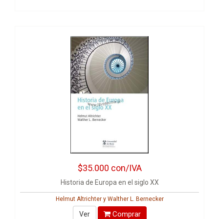
$35.000
con/IVA
Historia de Europa en el siglo XX
Helmut Altrichter y Walther L. Bernecker
Comprar
Ver