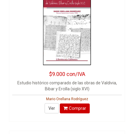
$9.000
con/IVA
Estudio histórico comparado de las obras de Valdivia,
Bibar y Ercilla (siglo XVI)
Mario Orellana Rodríguez
Comprar
Ver