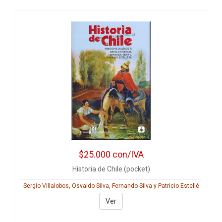
$25.000
con/IVA
Historia de Chile (pocket)
Sergio Villalobos, Osvaldo Silva, Fernando Silva y Patricio Estellé
Ver