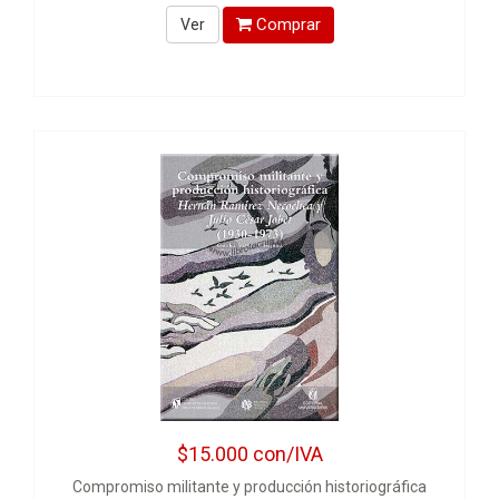
Comprar
Ver
$15.000
con/IVA
Compromiso militante y producción historiográfica