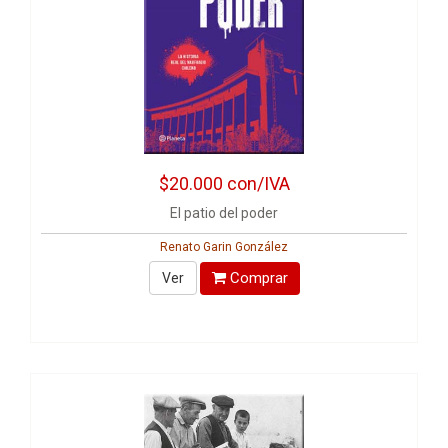
$20.000
con/IVA
El patio del poder
Renato Garin González
Comprar
Ver