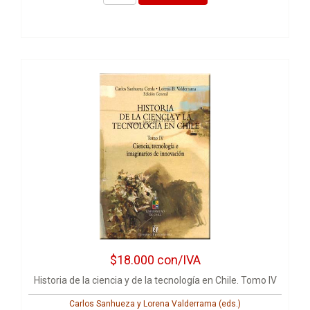
$18.000
con/IVA
Historia de la ciencia y de la tecnología en Chile. Tomo IV
Carlos Sanhueza y Lorena Valderrama (eds.)