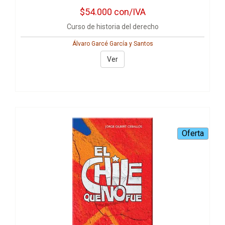
$54.000
con/IVA
Curso de historia del derecho
Álvaro Garcé García y Santos
Ver