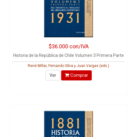
$36.000
con/IVA
Historia de la República de Chile Volumen 3 Primera Parte
René Millar, Fernando Silva y Juan Vargas (eds.)
Comprar
Ver