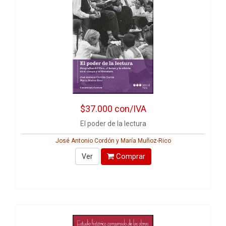
$37.000
con/IVA
El poder de la lectura
José Antonio Cordón y María Muñoz-Rico
Comprar
Ver