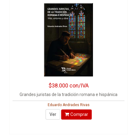
$38.000
con/IVA
Grandes juristas de la tradición romana e hispánica
Eduardo Andrades Rivas
Comprar
Ver