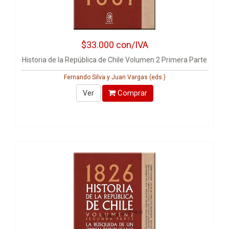
$33.000
con/IVA
Historia de la República de Chile Volumen 2 Primera Parte
Fernando Silva y Juan Vargas (eds.)
Comprar
Ver