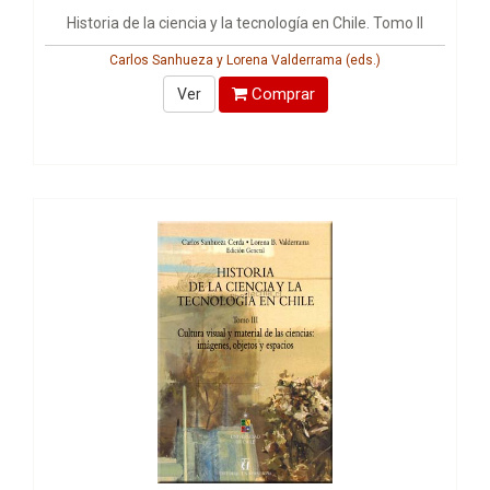
Historia de la ciencia y la tecnología en Chile. Tomo II
Carlos Sanhueza y Lorena Valderrama (eds.)
Comprar
Ver