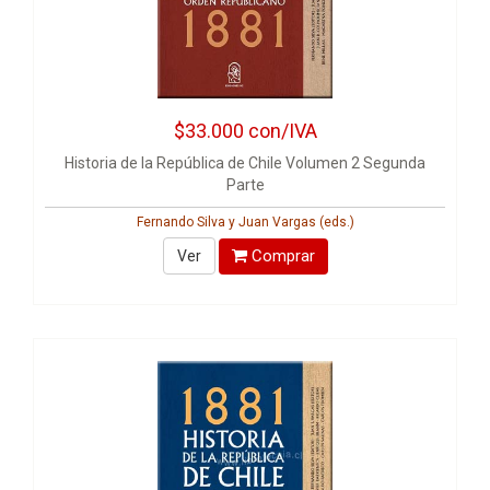
$33.000
con/IVA
Historia de la República de Chile Volumen 2 Segunda
Parte
Fernando Silva y Juan Vargas (eds.)
Comprar
Ver