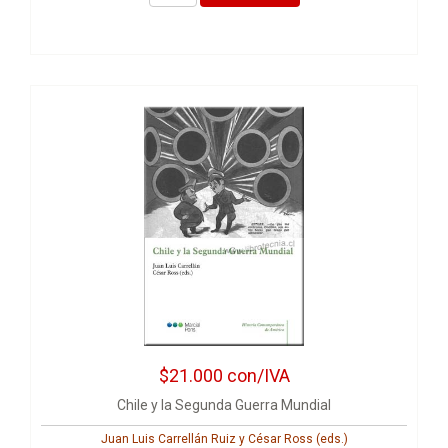
$21.000
con/IVA
Chile y la Segunda Guerra Mundial
Juan Luis Carrellán Ruiz y César Ross (eds.)