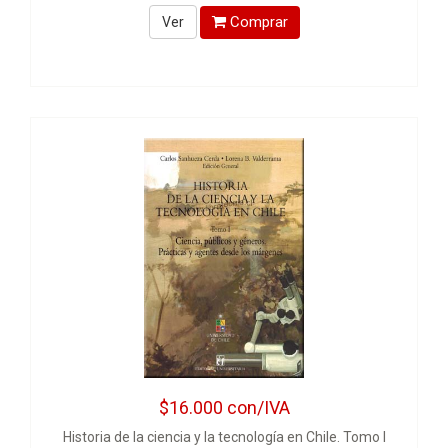
Comprar
Ver
$16.000
con/IVA
Historia de la ciencia y la tecnología en Chile. Tomo I