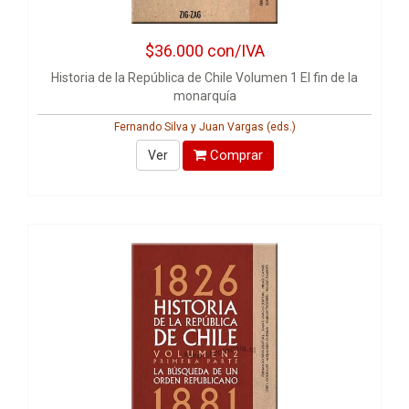
$36.000
con/IVA
Historia de la República de Chile Volumen 1 El fin de la
monarquía
Fernando Silva y Juan Vargas (eds.)
Comprar
Ver