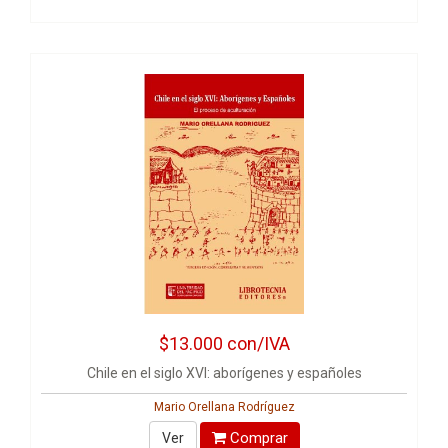
$13.000
con/IVA
Chile en el siglo XVI: aborígenes y españoles
Mario Orellana Rodríguez
Comprar
Ver