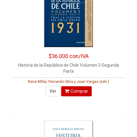
$36.000
con/IVA
Historia de la República de Chile Volumen 3 Segunda
Parte
René Millar, Fernando Silva y Juan Vargas (eds.)
Comprar
Ver