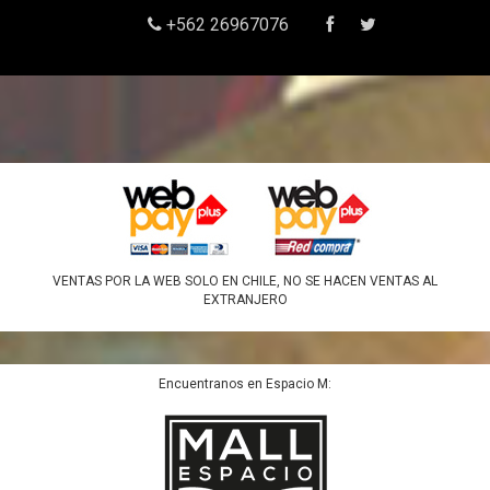
+562 26967076
VENTAS POR LA WEB SOLO EN CHILE, NO SE HACEN VENTAS AL
EXTRANJERO
Encuentranos en Espacio M: