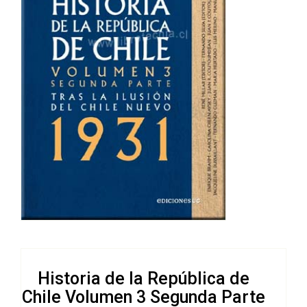
Historia de la República de
Chile Volumen 3 Segunda Parte