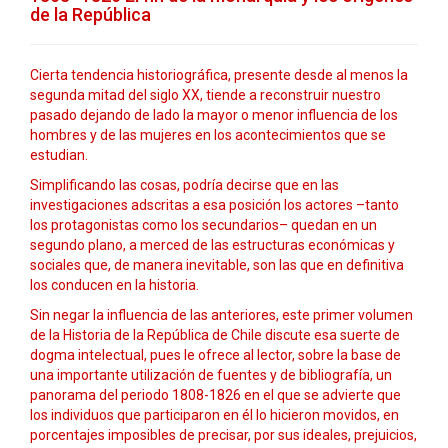
de la República
Cierta tendencia historiográfica, presente desde al menos la
segunda mitad del siglo XX, tiende a reconstruir nuestro
pasado dejando de lado la mayor o menor influencia de los
hombres y de las mujeres en los acontecimientos que se
estudian.
Simplificando las cosas, podría decirse que en las
investigaciones adscritas a esa posición los actores –tanto
los protagonistas como los secundarios– quedan en un
segundo plano, a merced de las estructuras económicas y
sociales que, de manera inevitable, son las que en definitiva
los conducen en la historia.
Sin negar la influencia de las anteriores, este primer volumen
de la Historia de la República de Chile discute esa suerte de
dogma intelectual, pues le ofrece al lector, sobre la base de
una importante utilización de fuentes y de bibliografía, un
panorama del periodo 1808-1826 en el que se advierte que
los individuos que participaron en él lo hicieron movidos, en
porcentajes imposibles de precisar, por sus ideales, prejuicios,