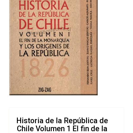
Historia de la República de
Chile Volumen 1 El fin de la