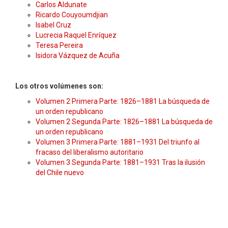
Carlos Aldunate
Ricardo Couyoumdjian
Isabel Cruz
Lucrecia Raquel Enríquez
Teresa Pereira
Isidora Vázquez de Acuña
Los otros volúmenes son:
Volumen 2 Primera Parte: 1826–1881 La búsqueda de
un orden republicano
Volumen 2 Segunda Parte: 1826–1881 La búsqueda de
un orden republicano
Volumen 3 Primera Parte: 1881–1931 Del triunfo al
fracaso del liberalismo autoritario
Volumen 3 Segunda Parte: 1881–1931 Tras la ilusión
del Chile nuevo