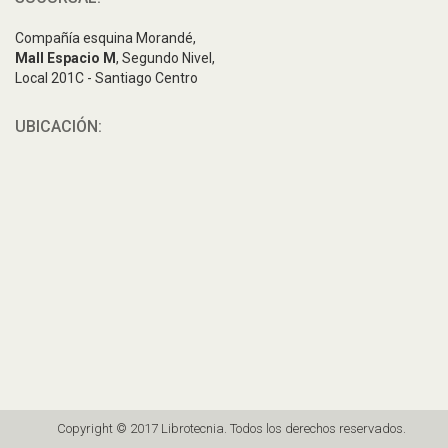
Compañía esquina Morandé,
Mall Espacio M
, Segundo Nivel,
Local 201C - Santiago Centro
UBICACIÓN:
Copyright © 2017 Librotecnia. Todos los derechos reservados.