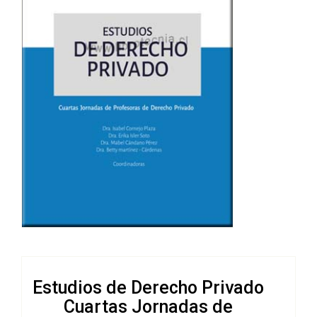
Estudios de Derecho Privado
Cuartas Jornadas de