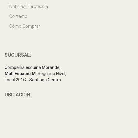
Noticias Librotecnia
Contacto
Cómo Comprar
SUCURSAL:
Compañía esquina Morandé,
Mall Espacio M
, Segundo Nivel,
Local 201C - Santiago Centro
UBICACIÓN: