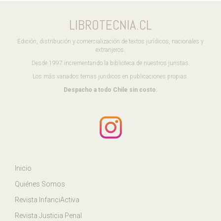
LIBROTECNIA.CL
Edición, distribución y comercialización de textos jurídicos, nacionales y
extranjeros.
Desde 1997 incrementando la biblioteca de nuestros juristas.
Los más variados temas juridicos en publicaciones propias.
Despacho a todo Chile sin costo.
Inicio
Quiénes Somos
Revista InfanciActiva
Revista Justicia Penal