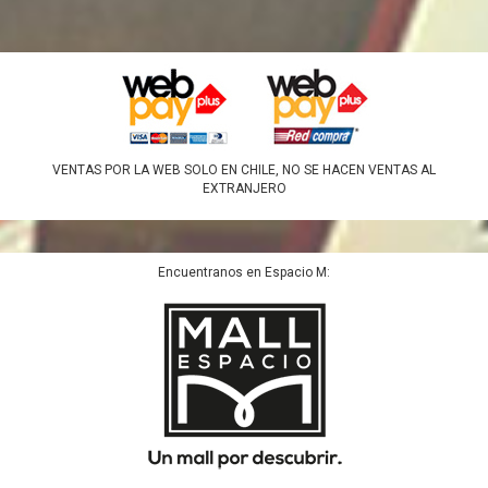
VENTAS POR LA WEB SOLO EN CHILE, NO SE HACEN VENTAS AL
EXTRANJERO
Encuentranos en Espacio M: