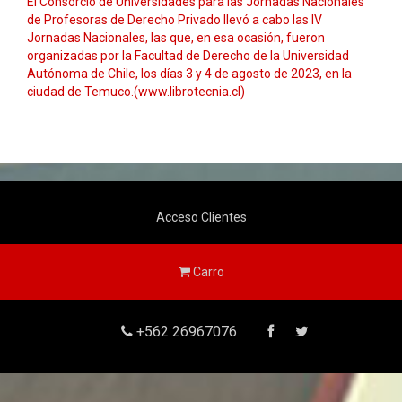
El Consorcio de Universidades para las Jornadas Nacionales
de Profesoras de Derecho Privado llevó a cabo las IV
Jornadas Nacionales, las que, en esa ocasión, fueron
organizadas por la Facultad de Derecho de la Universidad
Autónoma de Chile, los días 3 y 4 de agosto de 2023, en la
ciudad de Temuco.(www.librotecnia.cl)
Acceso Clientes
Carro
+562 26967076