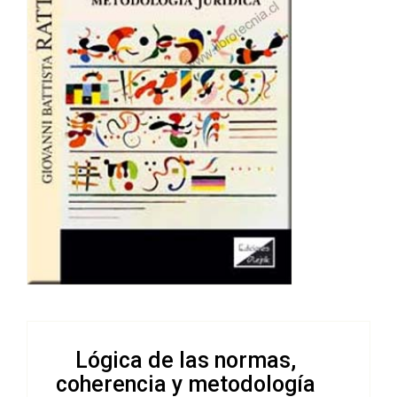
Lógica de las normas,
coherencia y metodología