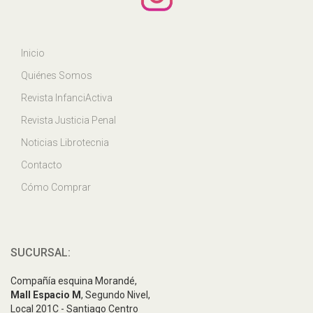
Inicio
Quiénes Somos
Revista InfanciActiva
Revista Justicia Penal
Noticias Librotecnia
Contacto
Cómo Comprar
SUCURSAL:
Compañía esquina Morandé,
Mall Espacio M
, Segundo Nivel,
Local 201C - Santiago Centro