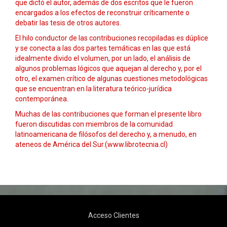
que dictó el autor, además de dos escritos que le fueron
encargados a los efectos de reconstruir críticamente o
debatir las tesis de otros autores.
El hilo conductor de las contribuciones recopiladas es dúplice
y se conecta a las dos partes temáticas en las que está
idealmente divido el volumen, por un lado, el análisis de
algunos problemas lógicos que aquejan al derecho y, por el
otro, el examen crítico de algunas cuestiones metodológicas
que se encuentran en la literatura teórico-jurídica
contemporánea.
Muchas de las contribuciones que forman el presente libro
fueron discutidas con miembros de la comunidad
latinoamericana de filósofos del derecho y, a menudo, en
ateneos de América del Sur.(www.librotecnia.cl)
Acceso Clientes