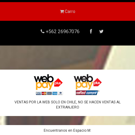
Carro
+562 26967076
VENTAS POR LA WEB SOLO EN CHILE, NO SE HACEN VENTAS AL
EXTRANJERO
Encuentranos en Espacio M: