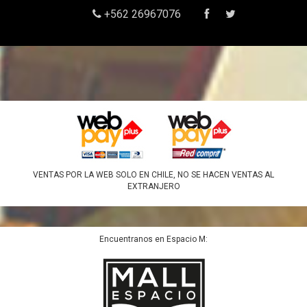
+562 26967076
VENTAS POR LA WEB SOLO EN CHILE, NO SE HACEN VENTAS AL
EXTRANJERO
Encuentranos en Espacio M: