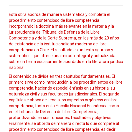
Esta obra aborda de manera sistemática y completa el
procedimiento contencioso de libre competencia
incorporando la doctrina más relevante en la materia y la
jurisprudencia del Tribunal de Defensa de la Libre
Competencia y de la Corte Suprema, en los más de 20 años
de existencia de la institucionalidad moderna de libre
competencia en Chile. El resultado es un texto riguroso y
sistemático, que ofrece una mirada integral y actualizada
sobre un tema escasamente abordado en la literatura jurídica
nacional.
El contenido se divide en tres capítulos fundamentales. El
primero sirve como introducción a los procedimientos de libre
competencia, haciendo especial énfasis en su historia, su
naturaleza civil y sus facultades jurisdiccionales. El segundo
capítulo se aboca de lleno a los aspectos orgánicos en libre
competencia, tanto en la Fiscalía Nacional Económica como
en el Tribunal de Defensa de Libre Competencia,
profundizando en sus funciones, facultades y objetivos.
Finalmente, se aborda de manera directa lo que compete al
procedimiento contencioso de libre competencia, es decir: