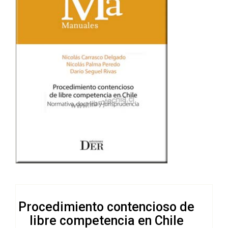
Procedimiento contencioso de
libre competencia en Chile