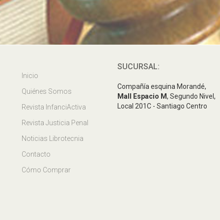
SUCURSAL:
Inicio
Compañía esquina Morandé,
Quiénes Somos
Mall Espacio M
, Segundo Nivel,
Local 201C - Santiago Centro
Revista InfanciActiva
Revista Justicia Penal
Noticias Librotecnia
Contacto
Cómo Comprar