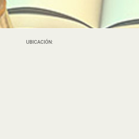
UBICACIÓN: