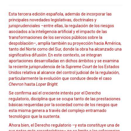
Esta tercera edición española, además de incorporar las
principales novedades legislativas, doctrinales y
jurisprudenciales –entre ellas, la regulación de los riesgos
asociados a la inteligencia artificial y el impacto de las
transformaciones de los servicios públicos sobre la
despoblación–, amplía también su proyección hacia América,
tanto del Norte como del Sur, donde la obra ha alcanzado una
significativa difusión. En este contexto, se integran
aportaciones desarrolladas en dichos ámbitos y se examina
la reciente jurisprudencia de la
Supreme Court
de los Estados
Unidos relativa al alcance del control judicial de la regulación,
particularmente la evolución que conduce desde el caso
Chevron
hasta
Loper Bright.
Se confirma así el creciente interés por el Derecho
regulatorio, disciplina que se ocupa tanto de las prestaciones
básicas requeridas por la sociedad como de los riesgos que
esta misma genera a través del complejo entramado
tecnológico que la sustenta.
Ahora bien, el Derecho regulatorio –y esta constituye una de