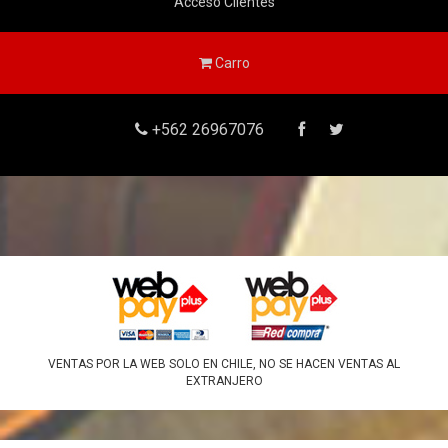
Acceso Clientes
Carro
+562 26967076
VENTAS POR LA WEB SOLO EN CHILE, NO SE HACEN VENTAS AL
EXTRANJERO