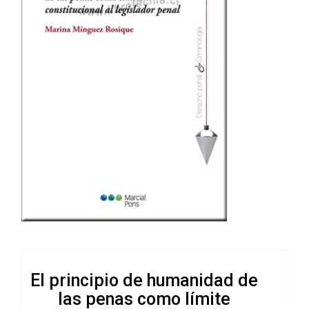
El principio de humanidad de
las penas como límite