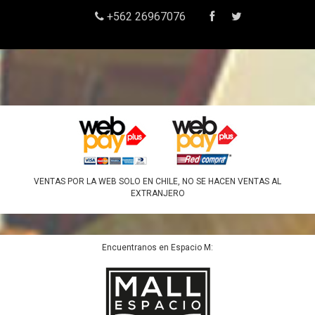
+562 26967076
VENTAS POR LA WEB SOLO EN CHILE, NO SE HACEN VENTAS AL
EXTRANJERO
Encuentranos en Espacio M: