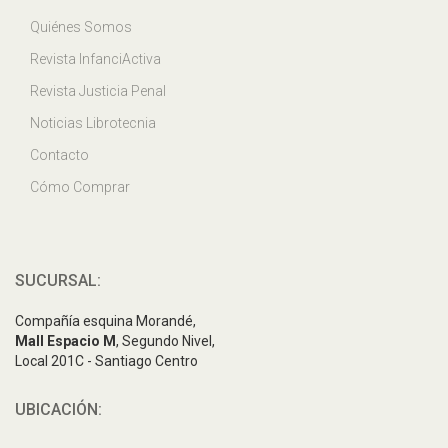
Quiénes Somos
Revista InfanciActiva
Revista Justicia Penal
Noticias Librotecnia
Contacto
Cómo Comprar
SUCURSAL:
Compañía esquina Morandé,
Mall Espacio M
, Segundo Nivel,
Local 201C - Santiago Centro
UBICACIÓN: