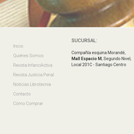
SUCURSAL:
Inicio
Compañía esquina Morandé,
Quiénes Somos
Mall Espacio M
, Segundo Nivel,
Local 201C - Santiago Centro
Revista InfanciActiva
Revista Justicia Penal
Noticias Librotecnia
Contacto
Cómo Comprar