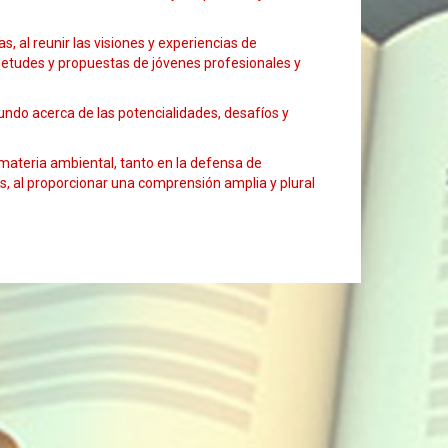
, al reunir las visiones y experiencias de
ietudes y propuestas de jóvenes profesionales y
undo acerca de las potencialidades, desafíos y
 materia ambiental, tanto en la defensa de
, al proporcionar una comprensión amplia y plural