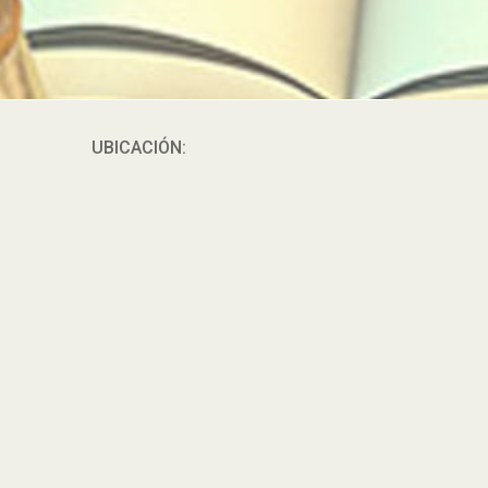
UBICACIÓN: