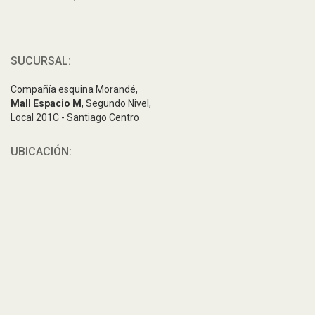
SUCURSAL:
Compañía esquina Morandé,
Mall Espacio M
, Segundo Nivel,
Local 201C - Santiago Centro
UBICACIÓN: