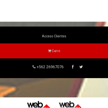
Acceso Clientes
Carro
+562 26967076