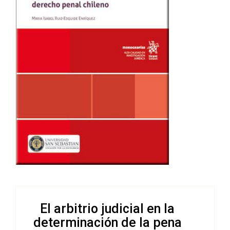
El arbitrio judicial en la
determinación de la pena