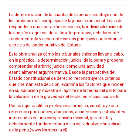
La determinación de la cuantía de la pena constituye uno de
los ámbitos más complejos de la jurisdicción penal. Lejos de
responder a una operación mecánica, la individualización de
la sanción exige una decisión interpretativa, debidamente
fundamentada y coherente con los principios que limitan el
ejercicio del poder punitivo del Estado.
Esta obra analiza cómo los tribunales chilenos llevan a cabo,
en la práctica, la determinación judicial de la pena y propone
comprender el arbitrio judicial como una actividad
esencialmente argumentativa. Desde la perspectiva del
Estado constitucional de derecho, reconstruye los criterios
que orientan esta decisión, examina los factores que inciden
en su adopción y muestra el aporte de la teoría del delito para
la valoración de la gravedad del hecho en el caso concreto.
Por su rigor analítico y relevancia práctica, constituye una
referencia para jueces, abogados, académicos y estudiantes
interesados en una comprensión racional, garantista y
debidamente fundamentada de la individualización judicial
de la pena.(www.librotecnia.cl)