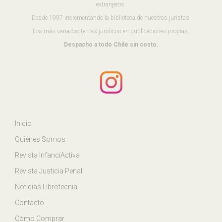
extranjeros.
Desde 1997 incrementando la biblioteca de nuestros juristas.
Los más variados temas juridicos en publicaciones propias.
Despacho a todo Chile sin costo.
Inicio
Quiénes Somos
Revista InfanciActiva
Revista Justicia Penal
Noticias Librotecnia
Contacto
Cómo Comprar