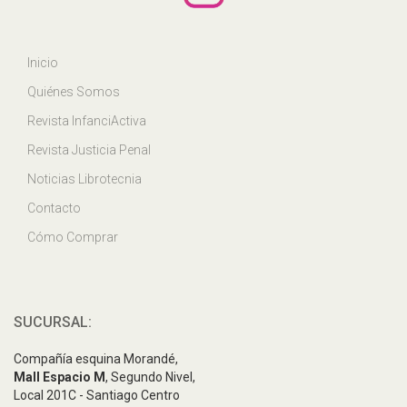
Inicio
Quiénes Somos
Revista InfanciActiva
Revista Justicia Penal
Noticias Librotecnia
Contacto
Cómo Comprar
SUCURSAL:
Compañía esquina Morandé,
Mall Espacio M
, Segundo Nivel,
Local 201C - Santiago Centro