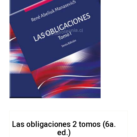
Las obligaciones 2 tomos (6a.
ed.)