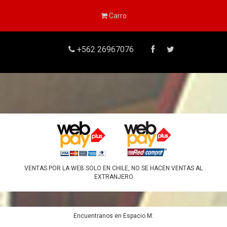
Carro
+562 26967076
VENTAS POR LA WEB SOLO EN CHILE, NO SE HACEN VENTAS AL
EXTRANJERO
Encuentranos en Espacio M: