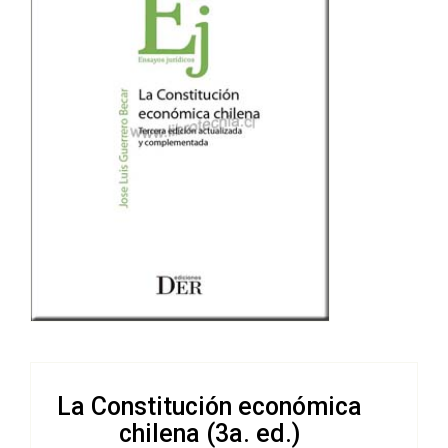
La Constitución económica
chilena (3a. ed.)