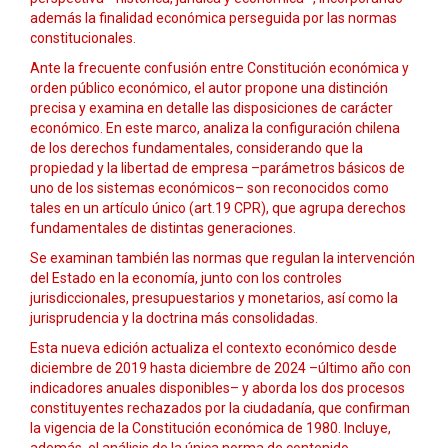
además la finalidad económica perseguida por las normas
constitucionales.
Ante la frecuente confusión entre Constitución económica y
orden público económico, el autor propone una distinción
precisa y examina en detalle las disposiciones de carácter
económico. En este marco, analiza la configuración chilena
de los derechos fundamentales, considerando que la
propiedad y la libertad de empresa –parámetros básicos de
uno de los sistemas económicos– son reconocidos como
tales en un artículo único (art.19 CPR), que agrupa derechos
fundamentales de distintas generaciones.
Se examinan también las normas que regulan la intervención
del Estado en la economía, junto con los controles
jurisdiccionales, presupuestarios y monetarios, así como la
jurisprudencia y la doctrina más consolidadas.
Esta nueva edición actualiza el contexto económico desde
diciembre de 2019 hasta diciembre de 2024 –último año con
indicadores anuales disponibles– y aborda los dos procesos
constituyentes rechazados por la ciudadanía, que confirman
la vigencia de la Constitución económica de 1980. Incluye,