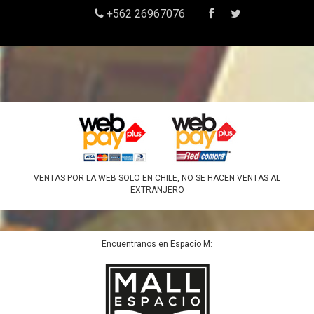
+562 26967076
VENTAS POR LA WEB SOLO EN CHILE, NO SE HACEN VENTAS AL
EXTRANJERO
Encuentranos en Espacio M: