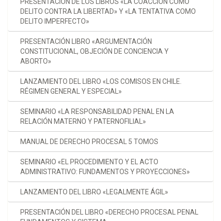
PRESENTACIÓN DE LOS LIBROS «LA COACCIÓN COMO
DELITO CONTRA LA LIBERTAD» Y «LA TENTATIVA COMO
DELITO IMPERFECTO»
PRESENTACIÓN LIBRO «ARGUMENTACIÓN
CONSTITUCIONAL, OBJECIÓN DE CONCIENCIA Y
ABORTO»
LANZAMIENTO DEL LIBRO «LOS COMISOS EN CHILE.
RÉGIMEN GENERAL Y ESPECIAL»
SEMINARIO «LA RESPONSABILIDAD PENAL EN LA
RELACIÓN MATERNO Y PATERNOFILIAL»
MANUAL DE DERECHO PROCESAL 5 TOMOS
SEMINARIO «EL PROCEDIMIENTO Y EL ACTO
ADMINISTRATIVO: FUNDAMENTOS Y PROYECCIONES»
LANZAMIENTO DEL LIBRO «LEGALMENTE ÁGIL»
PRESENTACIÓN DEL LIBRO «DERECHO PROCESAL PENAL