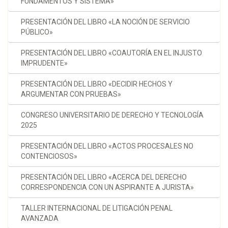
FUNDAMENTOS Y SISTEMA»
PRESENTACIÓN DEL LIBRO «LA NOCIÓN DE SERVICIO
PÚBLICO»
PRESENTACIÓN DEL LIBRO «COAUTORÍA EN EL INJUSTO
IMPRUDENTE»
PRESENTACIÓN DEL LIBRO «DECIDIR HECHOS Y
ARGUMENTAR CON PRUEBAS»
CONGRESO UNIVERSITARIO DE DERECHO Y TECNOLOGÍA
2025
PRESENTACIÓN DEL LIBRO «ACTOS PROCESALES NO
CONTENCIOSOS»
PRESENTACIÓN DEL LIBRO «ACERCA DEL DERECHO
CORRESPONDENCIA CON UN ASPIRANTE A JURISTA»
TALLER INTERNACIONAL DE LITIGACIÓN PENAL
AVANZADA