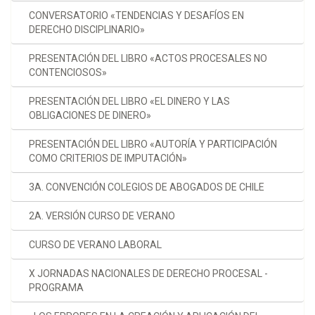
CONVERSATORIO «TENDENCIAS Y DESAFÍOS EN
DERECHO DISCIPLINARIO»
PRESENTACIÓN DEL LIBRO «ACTOS PROCESALES NO
CONTENCIOSOS»
PRESENTACIÓN DEL LIBRO «EL DINERO Y LAS
OBLIGACIONES DE DINERO»
PRESENTACIÓN DEL LIBRO «AUTORÍA Y PARTICIPACIÓN
COMO CRITERIOS DE IMPUTACIÓN»
3A. CONVENCIÓN COLEGIOS DE ABOGADOS DE CHILE
2A. VERSIÓN CURSO DE VERANO
CURSO DE VERANO LABORAL
X JORNADAS NACIONALES DE DERECHO PROCESAL -
PROGRAMA