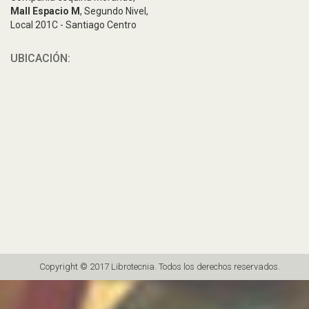
Mall Espacio M
, Segundo Nivel,
Local 201C - Santiago Centro
UBICACIÓN:
Copyright © 2017 Librotecnia. Todos los derechos reservados.