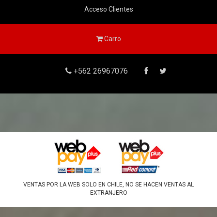
Acceso Clientes
Carro
+562 26967076
VENTAS POR LA WEB SOLO EN CHILE, NO SE HACEN VENTAS AL
EXTRANJERO