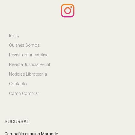
Inicio
Quiénes Somos
Revista InfanciActiva
Revista Justicia Penal
Noticias Librotecnia
Contacto
Cómo Comprar
SUCURSAL:
Compañía esquina Morandé,