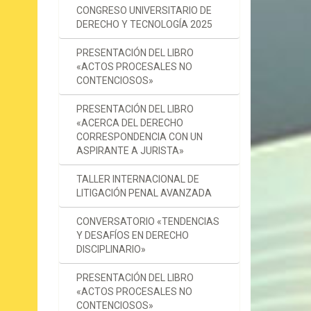
CONGRESO UNIVERSITARIO DE
DERECHO Y TECNOLOGÍA 2025
PRESENTACIÓN DEL LIBRO
«ACTOS PROCESALES NO
CONTENCIOSOS»
PRESENTACIÓN DEL LIBRO
«ACERCA DEL DERECHO
CORRESPONDENCIA CON UN
ASPIRANTE A JURISTA»
TALLER INTERNACIONAL DE
LITIGACIÓN PENAL AVANZADA
CONVERSATORIO «TENDENCIAS
Y DESAFÍOS EN DERECHO
DISCIPLINARIO»
PRESENTACIÓN DEL LIBRO
«ACTOS PROCESALES NO
CONTENCIOSOS»