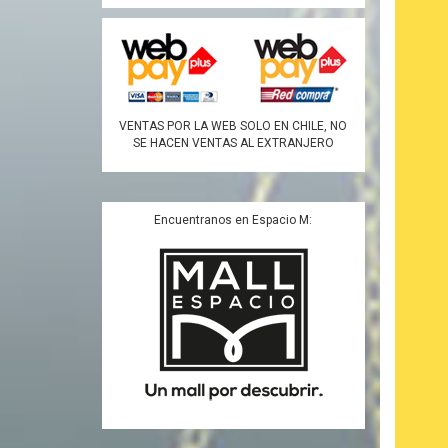
VENTAS POR LA WEB SOLO EN CHILE, NO
SE HACEN VENTAS AL EXTRANJERO
Encuentranos en Espacio M: