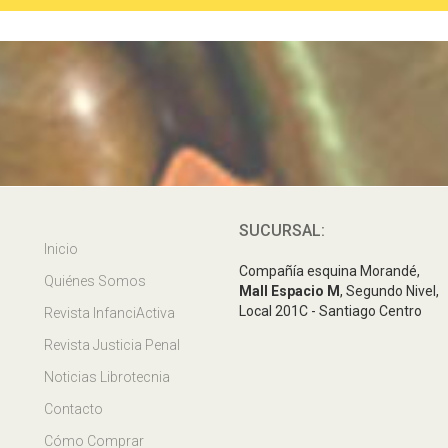
SUCURSAL:
Inicio
Compañía esquina Morandé,
Quiénes Somos
Mall Espacio M
, Segundo Nivel,
Local 201C - Santiago Centro
Revista InfanciActiva
Revista Justicia Penal
Noticias Librotecnia
Contacto
Cómo Comprar