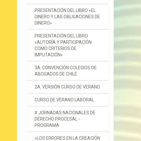
PRESENTACIÓN DEL LIBRO «EL
DINERO Y LAS OBLIGACIONES DE
DINERO»
PRESENTACIÓN DEL LIBRO
«AUTORÍA Y PARTICIPACIÓN
COMO CRITERIOS DE
IMPUTACIÓN»
3A. CONVENCIÓN COLEGIOS DE
ABOGADOS DE CHILE
2A. VERSIÓN CURSO DE VERANO
CURSO DE VERANO LABORAL
X JORNADAS NACIONALES DE
DERECHO PROCESAL -
PROGRAMA
«LOS ERRORES EN LA CREACIÓN