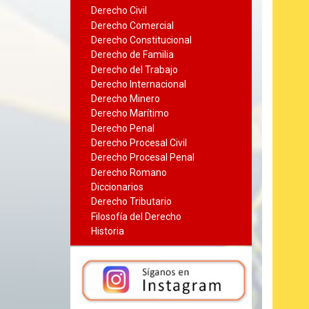
Derecho Civil
Derecho Comercial
Derecho Constitucional
Derecho de Familia
Derecho del Trabajo
Derecho Internacional
Derecho Minero
Derecho Marítimo
Derecho Penal
Derecho Procesal Civil
Derecho Procesal Penal
Derecho Romano
Diccionarios
Derecho Tributario
Filosofía del Derecho
Historia