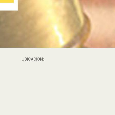
UBICACIÓN: