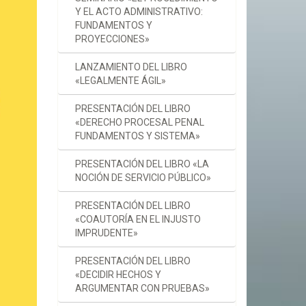
Y EL ACTO ADMINISTRATIVO:
FUNDAMENTOS Y
PROYECCIONES»
LANZAMIENTO DEL LIBRO
«LEGALMENTE ÁGIL»
PRESENTACIÓN DEL LIBRO
«DERECHO PROCESAL PENAL
FUNDAMENTOS Y SISTEMA»
PRESENTACIÓN DEL LIBRO «LA
NOCIÓN DE SERVICIO PÚBLICO»
PRESENTACIÓN DEL LIBRO
«COAUTORÍA EN EL INJUSTO
IMPRUDENTE»
PRESENTACIÓN DEL LIBRO
«DECIDIR HECHOS Y
ARGUMENTAR CON PRUEBAS»