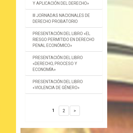
Y APLICACIÓN DEL DERECHO»
III JORNADAS NACIONALES DE
DERECHO PROBATORIO
PRESENTACIÓN DEL LIBRO «EL
RIESGO PERMITIDO EN DERECHO
PENAL ECONÓMICO»
PRESENTACIÓN DEL LIBRO
«DERECHO, PROCESO Y
ECONOMÍA»
PRESENTACIÓN DEL LIBRO
«VIOLENCIA DE GÉNERO»
1
2
>