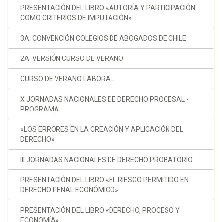
PRESENTACIÓN DEL LIBRO «AUTORÍA Y PARTICIPACIÓN
COMO CRITERIOS DE IMPUTACIÓN»
3A. CONVENCIÓN COLEGIOS DE ABOGADOS DE CHILE
2A. VERSIÓN CURSO DE VERANO
CURSO DE VERANO LABORAL
X JORNADAS NACIONALES DE DERECHO PROCESAL -
PROGRAMA
«LOS ERRORES EN LA CREACIÓN Y APLICACIÓN DEL
DERECHO»
III JORNADAS NACIONALES DE DERECHO PROBATORIO
PRESENTACIÓN DEL LIBRO «EL RIESGO PERMITIDO EN
DERECHO PENAL ECONÓMICO»
PRESENTACIÓN DEL LIBRO «DERECHO, PROCESO Y
ECONOMÍA»