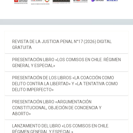
REVISTA DE LA JUSTICIA PENAL N°17 (2026) DIGITAL
GRATUITA
PRESENTACIÓN LIBRO «LOS COMISOS EN CHILE. RÉGIMEN
GENERAL Y ESPECIAL»
PRESENTACIÓN DE LOS LIBROS «LA COACCIÓN COMO
DELITO CONTRA LA LIBERTAD» Y «LA TENTATIVA COMO
DELITO IMPERFECTO»
PRESENTACIÓN LIBRO «ARGUMENTACIÓN
CONSTITUCIONAL, OBJECIÓN DE CONCIENCIA Y
ABORTO»
LANZAMIENTO DEL LIBRO «LOS COMISOS EN CHILE.
RÉGIMEN GENERAL Y ESPECIAL»