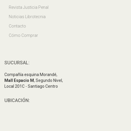
Revista Justicia Penal
Noticias Librotecnia
Contacto
Cómo Comprar
SUCURSAL:
Compañía esquina Morandé,
Mall Espacio M
, Segundo Nivel,
Local 201C - Santiago Centro
UBICACIÓN: