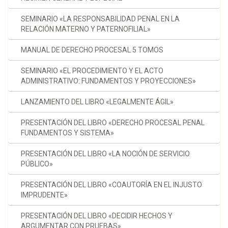
SEMINARIO «LA RESPONSABILIDAD PENAL EN LA
RELACIÓN MATERNO Y PATERNOFILIAL»
MANUAL DE DERECHO PROCESAL 5 TOMOS
SEMINARIO «EL PROCEDIMIENTO Y EL ACTO
ADMINISTRATIVO: FUNDAMENTOS Y PROYECCIONES»
LANZAMIENTO DEL LIBRO «LEGALMENTE ÁGIL»
PRESENTACIÓN DEL LIBRO «DERECHO PROCESAL PENAL
FUNDAMENTOS Y SISTEMA»
PRESENTACIÓN DEL LIBRO «LA NOCIÓN DE SERVICIO
PÚBLICO»
PRESENTACIÓN DEL LIBRO «COAUTORÍA EN EL INJUSTO
IMPRUDENTE»
PRESENTACIÓN DEL LIBRO «DECIDIR HECHOS Y
ARGUMENTAR CON PRUEBAS»