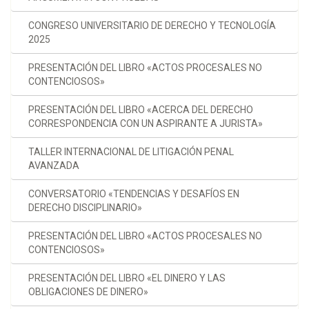
CONGRESO UNIVERSITARIO DE DERECHO Y TECNOLOGÍA
2025
PRESENTACIÓN DEL LIBRO «ACTOS PROCESALES NO
CONTENCIOSOS»
PRESENTACIÓN DEL LIBRO «ACERCA DEL DERECHO
CORRESPONDENCIA CON UN ASPIRANTE A JURISTA»
TALLER INTERNACIONAL DE LITIGACIÓN PENAL
AVANZADA
CONVERSATORIO «TENDENCIAS Y DESAFÍOS EN
DERECHO DISCIPLINARIO»
PRESENTACIÓN DEL LIBRO «ACTOS PROCESALES NO
CONTENCIOSOS»
PRESENTACIÓN DEL LIBRO «EL DINERO Y LAS
OBLIGACIONES DE DINERO»