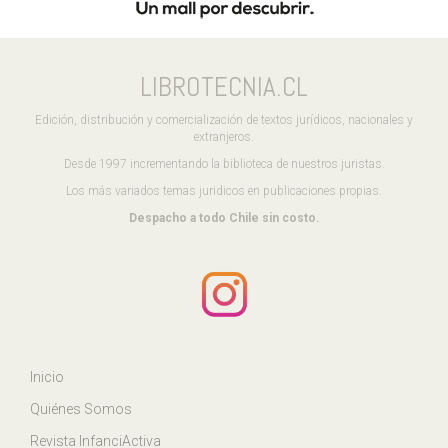
LIBROTECNIA.CL
Edición, distribución y comercialización de textos jurídicos, nacionales y
extranjeros.
Desde 1997 incrementando la biblioteca de nuestros juristas.
Los más variados temas juridicos en publicaciones propias.
Despacho a todo Chile sin costo.
Inicio
Quiénes Somos
Revista InfanciActiva