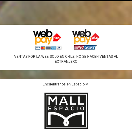
VENTAS POR LA WEB SOLO EN CHILE, NO SE HACEN VENTAS AL
EXTRANJERO
Encuentranos en Espacio M: